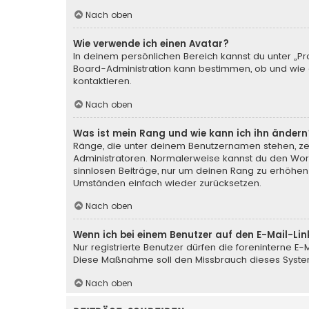
Nach oben
Wie verwende ich einen Avatar?
In deinem persönlichen Bereich kannst du unter „Pr
Board-Administration kann bestimmen, ob und wie d
kontaktieren.
Nach oben
Was ist mein Rang und wie kann ich ihn ändern
Ränge, die unter deinem Benutzernamen stehen, zeig
Administratoren. Normalerweise kannst du den Wortl
sinnlosen Beiträge, nur um deinen Rang zu erhöhen
Umständen einfach wieder zurücksetzen.
Nach oben
Wenn ich bei einem Benutzer auf den E-Mail-Lin
Nur registrierte Benutzer dürfen die foreninterne E
Diese Maßnahme soll den Missbrauch dieses Syste
Nach oben