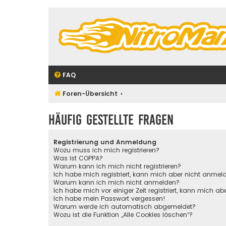
FAQ
Foren-Übersicht
Häufig gestellte Fragen
Registrierung und Anmeldung
Wozu muss ich mich registrieren?
Was ist COPPA?
Warum kann ich mich nicht registrieren?
Ich habe mich registriert, kann mich aber nicht anmel
Warum kann ich mich nicht anmelden?
Ich habe mich vor einiger Zeit registriert, kann mich 
Ich habe mein Passwort vergessen!
Warum werde ich automatisch abgemeldet?
Wozu ist die Funktion „Alle Cookies löschen“?