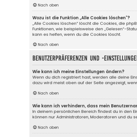
Nach oben
Wozu ist die Funktion „Alle Cookies löschen“?
„Alle Cookies löschen“ löscht die Cookies, die php
Funktionen, wie beispielsweise den „Gelesen“-Stat
kann es helfen, wenn du die Cookies löscht.
Nach oben
Benutzerpräferenzen und -einstellunge
Wie kann ich meine Einstellungen ändern?
Wenn du dich registriert hast, werden alle deine Ei
dazu wird meist oben auf der Seite angezeigt, wenn
Nach oben
Wie kann ich verhindern, dass mein Benutzerna
In deinem persönlichen Bereich findest du in den E
können nur Administratoren, Moderatoren und du sel
Nach oben