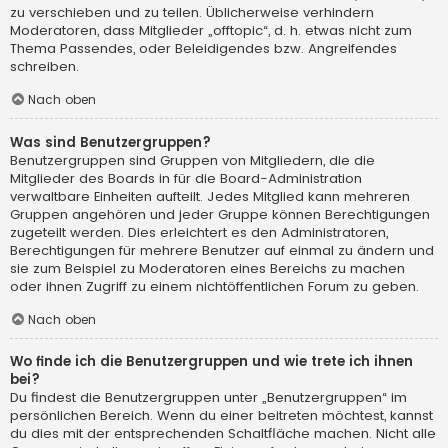
zu verschieben und zu teilen. Üblicherweise verhindern
Moderatoren, dass Mitglieder „offtopic“, d. h. etwas nicht zum
Thema Passendes, oder Beleidigendes bzw. Angreifendes
schreiben.
Nach oben
Was sind Benutzergruppen?
Benutzergruppen sind Gruppen von Mitgliedern, die die
Mitglieder des Boards in für die Board-Administration
verwaltbare Einheiten aufteilt. Jedes Mitglied kann mehreren
Gruppen angehören und jeder Gruppe können Berechtigungen
zugeteilt werden. Dies erleichtert es den Administratoren,
Berechtigungen für mehrere Benutzer auf einmal zu ändern und
sie zum Beispiel zu Moderatoren eines Bereichs zu machen
oder ihnen Zugriff zu einem nichtöffentlichen Forum zu geben.
Nach oben
Wo finde ich die Benutzergruppen und wie trete ich ihnen
bei?
Du findest die Benutzergruppen unter „Benutzergruppen“ im
persönlichen Bereich. Wenn du einer beitreten möchtest, kannst
du dies mit der entsprechenden Schaltfläche machen. Nicht alle