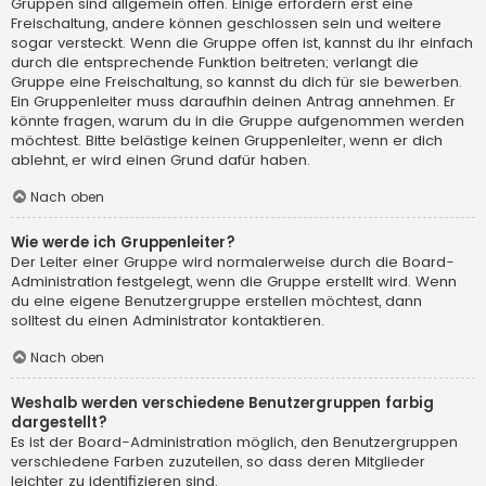
Gruppen sind allgemein offen. Einige erfordern erst eine
Freischaltung, andere können geschlossen sein und weitere
sogar versteckt. Wenn die Gruppe offen ist, kannst du ihr einfach
durch die entsprechende Funktion beitreten; verlangt die
Gruppe eine Freischaltung, so kannst du dich für sie bewerben.
Ein Gruppenleiter muss daraufhin deinen Antrag annehmen. Er
könnte fragen, warum du in die Gruppe aufgenommen werden
möchtest. Bitte belästige keinen Gruppenleiter, wenn er dich
ablehnt, er wird einen Grund dafür haben.
Nach oben
Wie werde ich Gruppenleiter?
Der Leiter einer Gruppe wird normalerweise durch die Board-
Administration festgelegt, wenn die Gruppe erstellt wird. Wenn
du eine eigene Benutzergruppe erstellen möchtest, dann
solltest du einen Administrator kontaktieren.
Nach oben
Weshalb werden verschiedene Benutzergruppen farbig
dargestellt?
Es ist der Board-Administration möglich, den Benutzergruppen
verschiedene Farben zuzuteilen, so dass deren Mitglieder
leichter zu identifizieren sind.