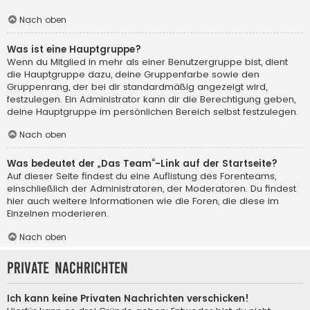
Nach oben
Was ist eine Hauptgruppe?
Wenn du Mitglied in mehr als einer Benutzergruppe bist, dient
die Hauptgruppe dazu, deine Gruppenfarbe sowie den
Gruppenrang, der bei dir standardmäßig angezeigt wird,
festzulegen. Ein Administrator kann dir die Berechtigung geben,
deine Hauptgruppe im persönlichen Bereich selbst festzulegen.
Nach oben
Was bedeutet der „Das Team“-Link auf der Startseite?
Auf dieser Seite findest du eine Auflistung des Forenteams,
einschließlich der Administratoren, der Moderatoren. Du findest
hier auch weitere Informationen wie die Foren, die diese im
Einzelnen moderieren.
Nach oben
Private Nachrichten
Ich kann keine Privaten Nachrichten verschicken!