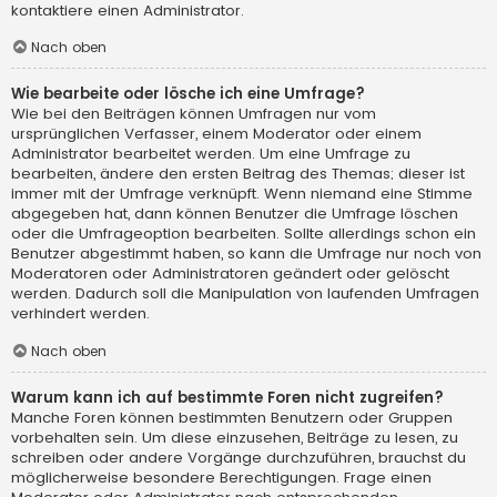
kontaktiere einen Administrator.
Nach oben
Wie bearbeite oder lösche ich eine Umfrage?
Wie bei den Beiträgen können Umfragen nur vom
ursprünglichen Verfasser, einem Moderator oder einem
Administrator bearbeitet werden. Um eine Umfrage zu
bearbeiten, ändere den ersten Beitrag des Themas; dieser ist
immer mit der Umfrage verknüpft. Wenn niemand eine Stimme
abgegeben hat, dann können Benutzer die Umfrage löschen
oder die Umfrageoption bearbeiten. Sollte allerdings schon ein
Benutzer abgestimmt haben, so kann die Umfrage nur noch von
Moderatoren oder Administratoren geändert oder gelöscht
werden. Dadurch soll die Manipulation von laufenden Umfragen
verhindert werden.
Nach oben
Warum kann ich auf bestimmte Foren nicht zugreifen?
Manche Foren können bestimmten Benutzern oder Gruppen
vorbehalten sein. Um diese einzusehen, Beiträge zu lesen, zu
schreiben oder andere Vorgänge durchzuführen, brauchst du
möglicherweise besondere Berechtigungen. Frage einen