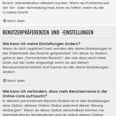
Board-Administration aktiviert wurden. Wenn du Probleme bei
der An- oder Abmeldung hast, kann es helfen, wenn du die
Cookies löscht.
Nach oben
Benutzerpräferenzen und -einstellungen
Wie kann ich meine Einstellungen ändern?
Wenn du dich registriert hast, werden alle deine Einstellungen in
der Datenbank des Boards gespeichert. Um diese zu ändern,
gehe in den „Persönlichen Bereich“; der Link dazu wird meist
oben auf der Seite angezeigt, wenn du auf deinen
Benutzernamen klickst. Dort kannst du alle deine Einstellungen
ändern.
Nach oben
Wie kann ich verhindern, dass mein Benutzername in der
Online-Liste auftaucht?
In deinem persönlichen Bereich findest du in den Einstellungen
eine Option „Meinen Online-Status während dieser Sitzung
verbergen“. Wenn du diese Option einschaltest, können nur
Administratoren, Moderatoren und du selbst deinen Online-