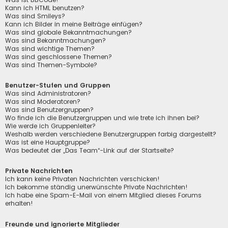
Kann ich HTML benutzen?
Was sind Smileys?
Kann ich Bilder in meine Beiträge einfügen?
Was sind globale Bekanntmachungen?
Was sind Bekanntmachungen?
Was sind wichtige Themen?
Was sind geschlossene Themen?
Was sind Themen-Symbole?
Benutzer-Stufen und Gruppen
Was sind Administratoren?
Was sind Moderatoren?
Was sind Benutzergruppen?
Wo finde ich die Benutzergruppen und wie trete ich ihnen bei?
Wie werde ich Gruppenleiter?
Weshalb werden verschiedene Benutzergruppen farbig dargestellt?
Was ist eine Hauptgruppe?
Was bedeutet der „Das Team“-Link auf der Startseite?
Private Nachrichten
Ich kann keine Privaten Nachrichten verschicken!
Ich bekomme ständig unerwünschte Private Nachrichten!
Ich habe eine Spam-E-Mail von einem Mitglied dieses Forums
erhalten!
Freunde und ignorierte Mitglieder