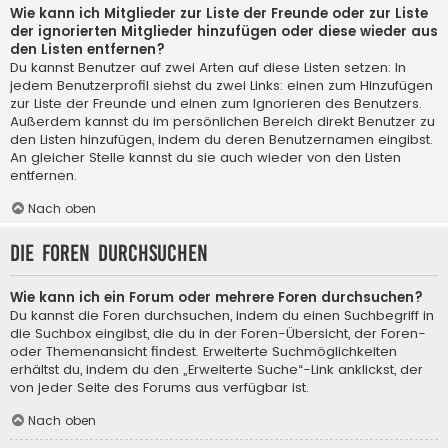
Wie kann ich Mitglieder zur Liste der Freunde oder zur Liste
der ignorierten Mitglieder hinzufügen oder diese wieder aus
den Listen entfernen?
Du kannst Benutzer auf zwei Arten auf diese Listen setzen: In
jedem Benutzerprofil siehst du zwei Links: einen zum Hinzufügen
zur Liste der Freunde und einen zum Ignorieren des Benutzers.
Außerdem kannst du im persönlichen Bereich direkt Benutzer zu
den Listen hinzufügen, indem du deren Benutzernamen eingibst.
An gleicher Stelle kannst du sie auch wieder von den Listen
entfernen.
Nach oben
Die Foren durchsuchen
Wie kann ich ein Forum oder mehrere Foren durchsuchen?
Du kannst die Foren durchsuchen, indem du einen Suchbegriff in
die Suchbox eingibst, die du in der Foren-Übersicht, der Foren-
oder Themenansicht findest. Erweiterte Suchmöglichkeiten
erhältst du, indem du den „Erweiterte Suche“-Link anklickst, der
von jeder Seite des Forums aus verfügbar ist.
Nach oben