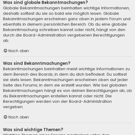
Was sind globale Bekanntmachungen?
Globale Bekanntmachungen beinhalten wichtige Informationen,
deshalb solltest du sie so bald wie möglich lesen. Globale
Bekanntmachungen erscheinen ganz oben in jedem Forum und
ebenfalls in deinem persönlichen Bereich. Ob du eine globale
Bekanntmachung schreiben kannst oder nicht, hängt von den
durch die Board-Administration vergebenen Berechtigungen
ab.
Nach oben
Was sind Bekanntmachungen?
Bekanntmachungen beinhalten meist wichtige Informationen zu
dem Bereich des Boards, in dem du dich befindest. Du solltest
sie stets lesen. Bekanntmachungen erscheinen oben auf jeder
Seite des Forums, in dem sie erstellt wurden. Wie bei globalen
Bekanntmachungen hängt es von deinen Berechtigungen ab, ob
du Bekanntmachungen erstellen kannst oder nicht. Die
Berechtigungen werden von der Board-Administration
vergeben.
Nach oben
Was sind wichtige Themen?