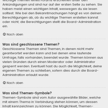
Wichtige Themen eines Forums erscheinen unter den
Ankündigungen und sind nur auf der ersten Seite zu sehen. Sie
haben meist einen wichtigen Inhalt, weswegen du sie lesen
solltest. Wie bei den Bekanntmachungen hängt es von deinen
Berechtigungen ab, ob du wichtige Themen erstellen kannst
oder nicht; die Berechtigungen stellt die Board-Administration
ein.
Nach oben
Was sind geschlossene Themen?
Geschlossene Themen sind Themen, in denen nicht mehr
geantwortet werden kann und bei denen eine laufende
Umfrage, falls vorhanden, beendet wurde. Themen können aus
vielen Gründen durch einen Moderator oder Administrator
gesperrt werden. Eventuell hast du auch die Möglichkeit, deine
eigenen Themen zu schließen, sofern dies durch die Board-
Administration erlaubt wurde.
Nach oben
Was sind Themen-Symbole?
Themen-Symbole sind vom Autor ausgewählte Bilder, welche
mit einem Thema in Verbindung stehen können, um dessen
Inhalt kennzeichnen zu können. Die Möglichkeit, Themen-