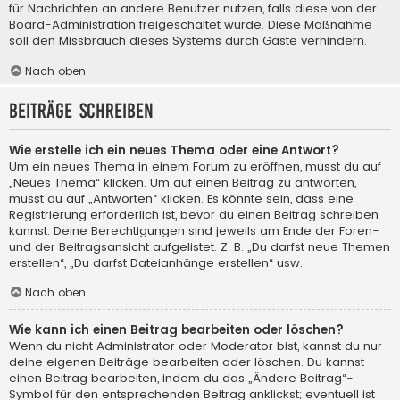
für Nachrichten an andere Benutzer nutzen, falls diese von der
Board-Administration freigeschaltet wurde. Diese Maßnahme
soll den Missbrauch dieses Systems durch Gäste verhindern.
Nach oben
Beiträge schreiben
Wie erstelle ich ein neues Thema oder eine Antwort?
Um ein neues Thema in einem Forum zu eröffnen, musst du auf
„Neues Thema“ klicken. Um auf einen Beitrag zu antworten,
musst du auf „Antworten“ klicken. Es könnte sein, dass eine
Registrierung erforderlich ist, bevor du einen Beitrag schreiben
kannst. Deine Berechtigungen sind jeweils am Ende der Foren-
und der Beitragsansicht aufgelistet. Z. B. „Du darfst neue Themen
erstellen“, „Du darfst Dateianhänge erstellen“ usw.
Nach oben
Wie kann ich einen Beitrag bearbeiten oder löschen?
Wenn du nicht Administrator oder Moderator bist, kannst du nur
deine eigenen Beiträge bearbeiten oder löschen. Du kannst
einen Beitrag bearbeiten, indem du das „Ändere Beitrag“-
Symbol für den entsprechenden Beitrag anklickst; eventuell ist