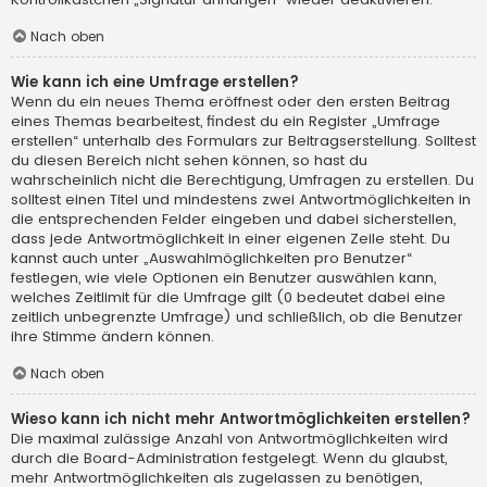
Nach oben
Wie kann ich eine Umfrage erstellen?
Wenn du ein neues Thema eröffnest oder den ersten Beitrag
eines Themas bearbeitest, findest du ein Register „Umfrage
erstellen“ unterhalb des Formulars zur Beitragserstellung. Solltest
du diesen Bereich nicht sehen können, so hast du
wahrscheinlich nicht die Berechtigung, Umfragen zu erstellen. Du
solltest einen Titel und mindestens zwei Antwortmöglichkeiten in
die entsprechenden Felder eingeben und dabei sicherstellen,
dass jede Antwortmöglichkeit in einer eigenen Zeile steht. Du
kannst auch unter „Auswahlmöglichkeiten pro Benutzer“
festlegen, wie viele Optionen ein Benutzer auswählen kann,
welches Zeitlimit für die Umfrage gilt (0 bedeutet dabei eine
zeitlich unbegrenzte Umfrage) und schließlich, ob die Benutzer
ihre Stimme ändern können.
Nach oben
Wieso kann ich nicht mehr Antwortmöglichkeiten erstellen?
Die maximal zulässige Anzahl von Antwortmöglichkeiten wird
durch die Board-Administration festgelegt. Wenn du glaubst,
mehr Antwortmöglichkeiten als zugelassen zu benötigen,