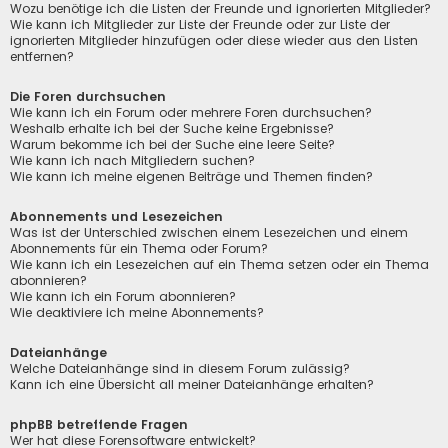
Wozu benötige ich die Listen der Freunde und ignorierten Mitglieder?
Wie kann ich Mitglieder zur Liste der Freunde oder zur Liste der
ignorierten Mitglieder hinzufügen oder diese wieder aus den Listen
entfernen?
Die Foren durchsuchen
Wie kann ich ein Forum oder mehrere Foren durchsuchen?
Weshalb erhalte ich bei der Suche keine Ergebnisse?
Warum bekomme ich bei der Suche eine leere Seite?
Wie kann ich nach Mitgliedern suchen?
Wie kann ich meine eigenen Beiträge und Themen finden?
Abonnements und Lesezeichen
Was ist der Unterschied zwischen einem Lesezeichen und einem
Abonnements für ein Thema oder Forum?
Wie kann ich ein Lesezeichen auf ein Thema setzen oder ein Thema
abonnieren?
Wie kann ich ein Forum abonnieren?
Wie deaktiviere ich meine Abonnements?
Dateianhänge
Welche Dateianhänge sind in diesem Forum zulässig?
Kann ich eine Übersicht all meiner Dateianhänge erhalten?
phpBB betreffende Fragen
Wer hat diese Forensoftware entwickelt?