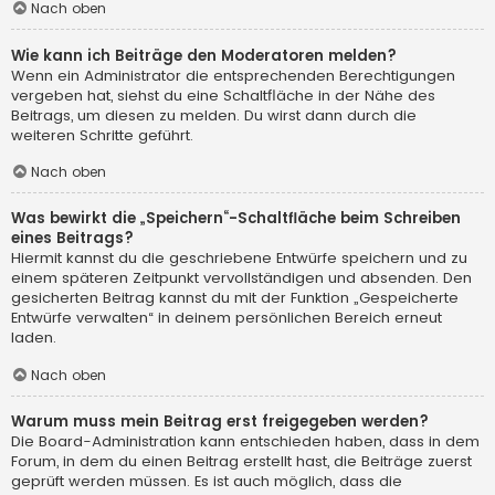
Nach oben
Wie kann ich Beiträge den Moderatoren melden?
Wenn ein Administrator die entsprechenden Berechtigungen
vergeben hat, siehst du eine Schaltfläche in der Nähe des
Beitrags, um diesen zu melden. Du wirst dann durch die
weiteren Schritte geführt.
Nach oben
Was bewirkt die „Speichern“-Schaltfläche beim Schreiben
eines Beitrags?
Hiermit kannst du die geschriebene Entwürfe speichern und zu
einem späteren Zeitpunkt vervollständigen und absenden. Den
gesicherten Beitrag kannst du mit der Funktion „Gespeicherte
Entwürfe verwalten“ in deinem persönlichen Bereich erneut
laden.
Nach oben
Warum muss mein Beitrag erst freigegeben werden?
Die Board-Administration kann entschieden haben, dass in dem
Forum, in dem du einen Beitrag erstellt hast, die Beiträge zuerst
geprüft werden müssen. Es ist auch möglich, dass die