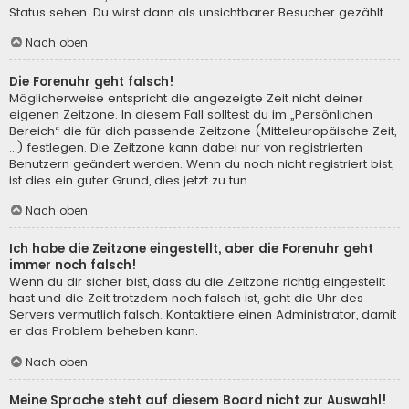
Status sehen. Du wirst dann als unsichtbarer Besucher gezählt.
Nach oben
Die Forenuhr geht falsch!
Möglicherweise entspricht die angezeigte Zeit nicht deiner
eigenen Zeitzone. In diesem Fall solltest du im „Persönlichen
Bereich“ die für dich passende Zeitzone (Mitteleuropäische Zeit,
...) festlegen. Die Zeitzone kann dabei nur von registrierten
Benutzern geändert werden. Wenn du noch nicht registriert bist,
ist dies ein guter Grund, dies jetzt zu tun.
Nach oben
Ich habe die Zeitzone eingestellt, aber die Forenuhr geht
immer noch falsch!
Wenn du dir sicher bist, dass du die Zeitzone richtig eingestellt
hast und die Zeit trotzdem noch falsch ist, geht die Uhr des
Servers vermutlich falsch. Kontaktiere einen Administrator, damit
er das Problem beheben kann.
Nach oben
Meine Sprache steht auf diesem Board nicht zur Auswahl!