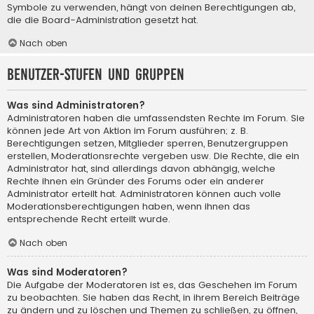
Symbole zu verwenden, hängt von deinen Berechtigungen ab,
die die Board-Administration gesetzt hat.
Nach oben
Benutzer-Stufen und Gruppen
Was sind Administratoren?
Administratoren haben die umfassendsten Rechte im Forum. Sie
können jede Art von Aktion im Forum ausführen; z. B.
Berechtigungen setzen, Mitglieder sperren, Benutzergruppen
erstellen, Moderationsrechte vergeben usw. Die Rechte, die ein
Administrator hat, sind allerdings davon abhängig, welche
Rechte ihnen ein Gründer des Forums oder ein anderer
Administrator erteilt hat. Administratoren können auch volle
Moderationsberechtigungen haben, wenn ihnen das
entsprechende Recht erteilt wurde.
Nach oben
Was sind Moderatoren?
Die Aufgabe der Moderatoren ist es, das Geschehen im Forum
zu beobachten. Sie haben das Recht, in ihrem Bereich Beiträge
zu ändern und zu löschen und Themen zu schließen, zu öffnen,