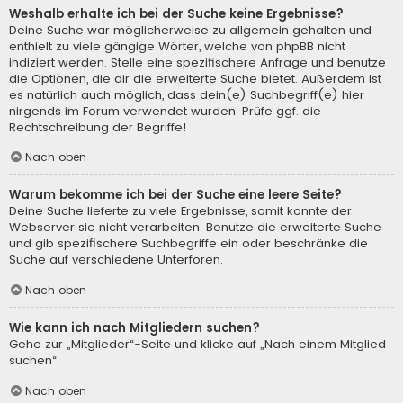
Weshalb erhalte ich bei der Suche keine Ergebnisse?
Deine Suche war möglicherweise zu allgemein gehalten und
enthielt zu viele gängige Wörter, welche von phpBB nicht
indiziert werden. Stelle eine spezifischere Anfrage und benutze
die Optionen, die dir die erweiterte Suche bietet. Außerdem ist
es natürlich auch möglich, dass dein(e) Suchbegriff(e) hier
nirgends im Forum verwendet wurden. Prüfe ggf. die
Rechtschreibung der Begriffe!
Nach oben
Warum bekomme ich bei der Suche eine leere Seite?
Deine Suche lieferte zu viele Ergebnisse, somit konnte der
Webserver sie nicht verarbeiten. Benutze die erweiterte Suche
und gib spezifischere Suchbegriffe ein oder beschränke die
Suche auf verschiedene Unterforen.
Nach oben
Wie kann ich nach Mitgliedern suchen?
Gehe zur „Mitglieder“-Seite und klicke auf „Nach einem Mitglied
suchen“.
Nach oben