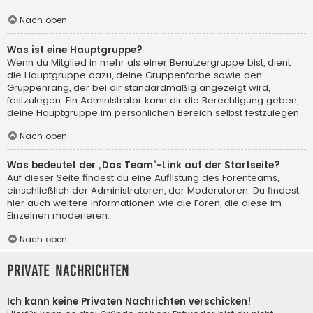
Nach oben
Was ist eine Hauptgruppe?
Wenn du Mitglied in mehr als einer Benutzergruppe bist, dient
die Hauptgruppe dazu, deine Gruppenfarbe sowie den
Gruppenrang, der bei dir standardmäßig angezeigt wird,
festzulegen. Ein Administrator kann dir die Berechtigung geben,
deine Hauptgruppe im persönlichen Bereich selbst festzulegen.
Nach oben
Was bedeutet der „Das Team“-Link auf der Startseite?
Auf dieser Seite findest du eine Auflistung des Forenteams,
einschließlich der Administratoren, der Moderatoren. Du findest
hier auch weitere Informationen wie die Foren, die diese im
Einzelnen moderieren.
Nach oben
Private Nachrichten
Ich kann keine Privaten Nachrichten verschicken!