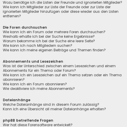
Wozu benötige ich die Listen der Freunde und ignorierten Mitglieder?
Wie kann ich Mitglieder zur Liste der Freunde oder zur Liste der
ignorierten Mitglieder hinzufügen oder diese wieder aus den Listen
entfernen?
Die Foren durchsuchen
Wie kann ich ein Forum oder mehrere Foren durchsuchen?
Weshalb erhalte ich bei der Suche keine Ergebnisse?
Warum bekomme ich bei der Suche eine leere Seite?
Wie kann ich nach Mitgliedern suchen?
Wie kann ich meine eigenen Beiträge und Themen finden?
Abonnements und Lesezeichen
Was ist der Unterschied zwischen einem Lesezeichen und einem
Abonnements für ein Thema oder Forum?
Wie kann ich ein Lesezeichen auf ein Thema setzen oder ein Thema
abonnieren?
Wie kann ich ein Forum abonnieren?
Wie deaktiviere ich meine Abonnements?
Dateianhänge
Welche Dateianhänge sind in diesem Forum zulässig?
Kann ich eine Übersicht all meiner Dateianhänge erhalten?
phpBB betreffende Fragen
Wer hat diese Forensoftware entwickelt?