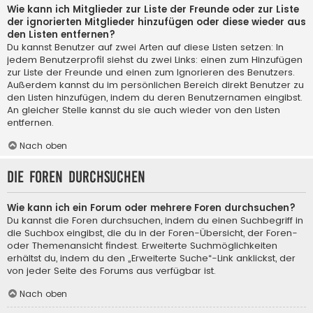
Wie kann ich Mitglieder zur Liste der Freunde oder zur Liste
der ignorierten Mitglieder hinzufügen oder diese wieder aus
den Listen entfernen?
Du kannst Benutzer auf zwei Arten auf diese Listen setzen: In
jedem Benutzerprofil siehst du zwei Links: einen zum Hinzufügen
zur Liste der Freunde und einen zum Ignorieren des Benutzers.
Außerdem kannst du im persönlichen Bereich direkt Benutzer zu
den Listen hinzufügen, indem du deren Benutzernamen eingibst.
An gleicher Stelle kannst du sie auch wieder von den Listen
entfernen.
Nach oben
Die Foren durchsuchen
Wie kann ich ein Forum oder mehrere Foren durchsuchen?
Du kannst die Foren durchsuchen, indem du einen Suchbegriff in
die Suchbox eingibst, die du in der Foren-Übersicht, der Foren-
oder Themenansicht findest. Erweiterte Suchmöglichkeiten
erhältst du, indem du den „Erweiterte Suche“-Link anklickst, der
von jeder Seite des Forums aus verfügbar ist.
Nach oben