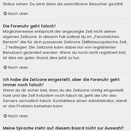
Status sehen. Du wirst dann als unsichtbarer Besucher gezählt.
Nach oben
Die Forenuhr geht falsch!
Möglicherweise entspricht die angezeigte Zeit nicht deiner
eigenen Zeitzone. In diesem Fall solltest du im „Persönlichen
Bereich“ die für dich passende Zeitzone (Mitteleuropäische Zeit,
...) festlegen. Die Zeitzone kann dabei nur von registrierten
Benutzern geändert werden. Wenn du noch nicht registriert bist,
ist dies ein guter Grund, dies jetzt zu tun.
Nach oben
Ich habe die Zeitzone eingestellt, aber die Forenuhr geht
immer noch falsch!
Wenn du dir sicher bist, dass du die Zeitzone richtig eingestellt
hast und die Zeit trotzdem noch falsch ist, geht die Uhr des
Servers vermutlich falsch. Kontaktiere einen Administrator, damit
er das Problem beheben kann.
Nach oben
Meine Sprache steht auf diesem Board nicht zur Auswahl!