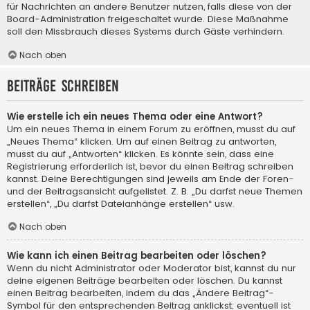
für Nachrichten an andere Benutzer nutzen, falls diese von der
Board-Administration freigeschaltet wurde. Diese Maßnahme
soll den Missbrauch dieses Systems durch Gäste verhindern.
Nach oben
Beiträge schreiben
Wie erstelle ich ein neues Thema oder eine Antwort?
Um ein neues Thema in einem Forum zu eröffnen, musst du auf
„Neues Thema“ klicken. Um auf einen Beitrag zu antworten,
musst du auf „Antworten“ klicken. Es könnte sein, dass eine
Registrierung erforderlich ist, bevor du einen Beitrag schreiben
kannst. Deine Berechtigungen sind jeweils am Ende der Foren-
und der Beitragsansicht aufgelistet. Z. B. „Du darfst neue Themen
erstellen“, „Du darfst Dateianhänge erstellen“ usw.
Nach oben
Wie kann ich einen Beitrag bearbeiten oder löschen?
Wenn du nicht Administrator oder Moderator bist, kannst du nur
deine eigenen Beiträge bearbeiten oder löschen. Du kannst
einen Beitrag bearbeiten, indem du das „Ändere Beitrag“-
Symbol für den entsprechenden Beitrag anklickst; eventuell ist