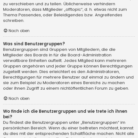
zu verschieben und zu teilen. Üblicherweise verhindern
Moderatoren, dass Mitglieder „offtopic“, d. h. etwas nicht zum
Thema Passendes, oder Beleidigendes bzw. Angreifendes
schreiben.
Nach oben
Was sind Benutzergruppen?
Benutzergruppen sind Gruppen von Mitgliedern, die die
Mitglieder des Boards in für die Board-Administration
verwaltbare Einheiten aufteilt. Jedes Mitglied kann mehreren
Gruppen angehören und jeder Gruppe können Berechtigungen
zugeteilt werden. Dies erleichtert es den Administratoren,
Berechtigungen für mehrere Benutzer auf einmal zu ändern und
sie zum Beispiel zu Moderatoren eines Bereichs zu machen
oder ihnen Zugriff zu einem nichtöffentlichen Forum zu geben.
Nach oben
Wo finde ich die Benutzergruppen und wie trete ich ihnen
bei?
Du findest die Benutzergruppen unter „Benutzergruppen“ im
persönlichen Bereich. Wenn du einer beitreten möchtest, kannst
du dies mit der entsprechenden Schaltfläche machen. Nicht alle