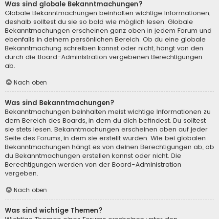
Was sind globale Bekanntmachungen?
Globale Bekanntmachungen beinhalten wichtige Informationen,
deshalb solltest du sie so bald wie möglich lesen. Globale
Bekanntmachungen erscheinen ganz oben in jedem Forum und
ebenfalls in deinem persönlichen Bereich. Ob du eine globale
Bekanntmachung schreiben kannst oder nicht, hängt von den
durch die Board-Administration vergebenen Berechtigungen
ab.
Nach oben
Was sind Bekanntmachungen?
Bekanntmachungen beinhalten meist wichtige Informationen zu
dem Bereich des Boards, in dem du dich befindest. Du solltest
sie stets lesen. Bekanntmachungen erscheinen oben auf jeder
Seite des Forums, in dem sie erstellt wurden. Wie bei globalen
Bekanntmachungen hängt es von deinen Berechtigungen ab, ob
du Bekanntmachungen erstellen kannst oder nicht. Die
Berechtigungen werden von der Board-Administration
vergeben.
Nach oben
Was sind wichtige Themen?