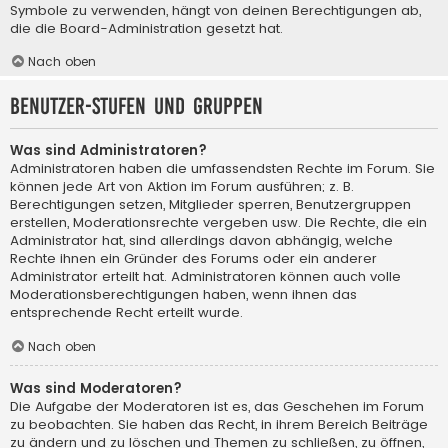
Symbole zu verwenden, hängt von deinen Berechtigungen ab,
die die Board-Administration gesetzt hat.
Nach oben
Benutzer-Stufen und Gruppen
Was sind Administratoren?
Administratoren haben die umfassendsten Rechte im Forum. Sie
können jede Art von Aktion im Forum ausführen; z. B.
Berechtigungen setzen, Mitglieder sperren, Benutzergruppen
erstellen, Moderationsrechte vergeben usw. Die Rechte, die ein
Administrator hat, sind allerdings davon abhängig, welche
Rechte ihnen ein Gründer des Forums oder ein anderer
Administrator erteilt hat. Administratoren können auch volle
Moderationsberechtigungen haben, wenn ihnen das
entsprechende Recht erteilt wurde.
Nach oben
Was sind Moderatoren?
Die Aufgabe der Moderatoren ist es, das Geschehen im Forum
zu beobachten. Sie haben das Recht, in ihrem Bereich Beiträge
zu ändern und zu löschen und Themen zu schließen, zu öffnen,