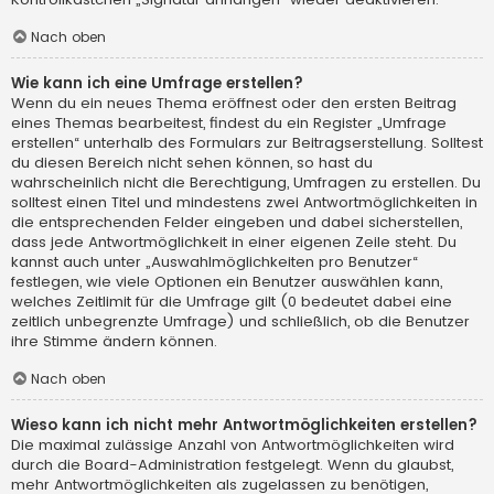
Nach oben
Wie kann ich eine Umfrage erstellen?
Wenn du ein neues Thema eröffnest oder den ersten Beitrag
eines Themas bearbeitest, findest du ein Register „Umfrage
erstellen“ unterhalb des Formulars zur Beitragserstellung. Solltest
du diesen Bereich nicht sehen können, so hast du
wahrscheinlich nicht die Berechtigung, Umfragen zu erstellen. Du
solltest einen Titel und mindestens zwei Antwortmöglichkeiten in
die entsprechenden Felder eingeben und dabei sicherstellen,
dass jede Antwortmöglichkeit in einer eigenen Zeile steht. Du
kannst auch unter „Auswahlmöglichkeiten pro Benutzer“
festlegen, wie viele Optionen ein Benutzer auswählen kann,
welches Zeitlimit für die Umfrage gilt (0 bedeutet dabei eine
zeitlich unbegrenzte Umfrage) und schließlich, ob die Benutzer
ihre Stimme ändern können.
Nach oben
Wieso kann ich nicht mehr Antwortmöglichkeiten erstellen?
Die maximal zulässige Anzahl von Antwortmöglichkeiten wird
durch die Board-Administration festgelegt. Wenn du glaubst,
mehr Antwortmöglichkeiten als zugelassen zu benötigen,