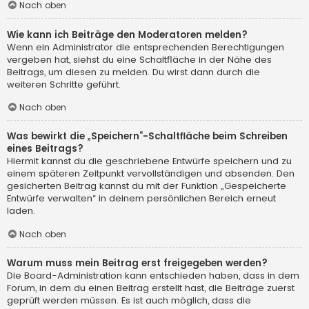
Nach oben
Wie kann ich Beiträge den Moderatoren melden?
Wenn ein Administrator die entsprechenden Berechtigungen
vergeben hat, siehst du eine Schaltfläche in der Nähe des
Beitrags, um diesen zu melden. Du wirst dann durch die
weiteren Schritte geführt.
Nach oben
Was bewirkt die „Speichern“-Schaltfläche beim Schreiben
eines Beitrags?
Hiermit kannst du die geschriebene Entwürfe speichern und zu
einem späteren Zeitpunkt vervollständigen und absenden. Den
gesicherten Beitrag kannst du mit der Funktion „Gespeicherte
Entwürfe verwalten“ in deinem persönlichen Bereich erneut
laden.
Nach oben
Warum muss mein Beitrag erst freigegeben werden?
Die Board-Administration kann entschieden haben, dass in dem
Forum, in dem du einen Beitrag erstellt hast, die Beiträge zuerst
geprüft werden müssen. Es ist auch möglich, dass die