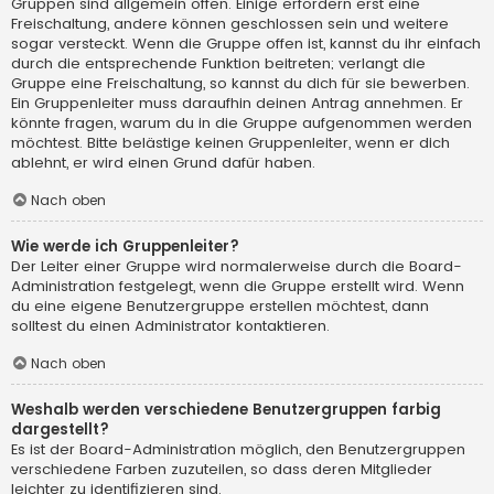
Gruppen sind allgemein offen. Einige erfordern erst eine
Freischaltung, andere können geschlossen sein und weitere
sogar versteckt. Wenn die Gruppe offen ist, kannst du ihr einfach
durch die entsprechende Funktion beitreten; verlangt die
Gruppe eine Freischaltung, so kannst du dich für sie bewerben.
Ein Gruppenleiter muss daraufhin deinen Antrag annehmen. Er
könnte fragen, warum du in die Gruppe aufgenommen werden
möchtest. Bitte belästige keinen Gruppenleiter, wenn er dich
ablehnt, er wird einen Grund dafür haben.
Nach oben
Wie werde ich Gruppenleiter?
Der Leiter einer Gruppe wird normalerweise durch die Board-
Administration festgelegt, wenn die Gruppe erstellt wird. Wenn
du eine eigene Benutzergruppe erstellen möchtest, dann
solltest du einen Administrator kontaktieren.
Nach oben
Weshalb werden verschiedene Benutzergruppen farbig
dargestellt?
Es ist der Board-Administration möglich, den Benutzergruppen
verschiedene Farben zuzuteilen, so dass deren Mitglieder
leichter zu identifizieren sind.