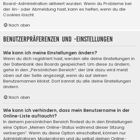
Board-Administration aktiviert wurden. Wenn du Probleme bei
der An- oder Abmeldung hast, kann es helfen, wenn du die
Cookies löscht.
Nach oben
Benutzerpräferenzen und -einstellungen
Wie kann ich meine Einstellungen ändern?
Wenn du dich registriert hast, werden alle deine Einstellungen in
der Datenbank des Boards gespeichert. Um diese zu ändern,
gehe in den „Persönlichen Bereich“; der Link dazu wird meist
oben auf der Seite angezeigt, wenn du auf deinen
Benutzernamen klickst. Dort kannst du alle deine Einstellungen
ändern.
Nach oben
Wie kann ich verhindern, dass mein Benutzername in der
Online-Liste auftaucht?
In deinem persönlichen Bereich findest du in den Einstellungen
eine Option „Meinen Online-Status während dieser Sitzung
verbergen“. Wenn du diese Option einschaltest, können nur
Administratoren, Moderatoren und du selbst deinen Online-