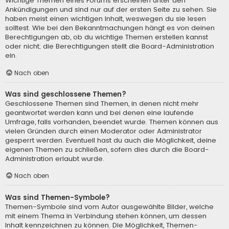
Wichtige Themen eines Forums erscheinen unter den
Ankündigungen und sind nur auf der ersten Seite zu sehen. Sie
haben meist einen wichtigen Inhalt, weswegen du sie lesen
solltest. Wie bei den Bekanntmachungen hängt es von deinen
Berechtigungen ab, ob du wichtige Themen erstellen kannst
oder nicht; die Berechtigungen stellt die Board-Administration
ein.
Nach oben
Was sind geschlossene Themen?
Geschlossene Themen sind Themen, in denen nicht mehr
geantwortet werden kann und bei denen eine laufende
Umfrage, falls vorhanden, beendet wurde. Themen können aus
vielen Gründen durch einen Moderator oder Administrator
gesperrt werden. Eventuell hast du auch die Möglichkeit, deine
eigenen Themen zu schließen, sofern dies durch die Board-
Administration erlaubt wurde.
Nach oben
Was sind Themen-Symbole?
Themen-Symbole sind vom Autor ausgewählte Bilder, welche
mit einem Thema in Verbindung stehen können, um dessen
Inhalt kennzeichnen zu können. Die Möglichkeit, Themen-