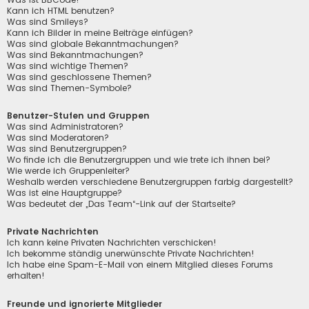
Kann ich HTML benutzen?
Was sind Smileys?
Kann ich Bilder in meine Beiträge einfügen?
Was sind globale Bekanntmachungen?
Was sind Bekanntmachungen?
Was sind wichtige Themen?
Was sind geschlossene Themen?
Was sind Themen-Symbole?
Benutzer-Stufen und Gruppen
Was sind Administratoren?
Was sind Moderatoren?
Was sind Benutzergruppen?
Wo finde ich die Benutzergruppen und wie trete ich ihnen bei?
Wie werde ich Gruppenleiter?
Weshalb werden verschiedene Benutzergruppen farbig dargestellt?
Was ist eine Hauptgruppe?
Was bedeutet der „Das Team“-Link auf der Startseite?
Private Nachrichten
Ich kann keine Privaten Nachrichten verschicken!
Ich bekomme ständig unerwünschte Private Nachrichten!
Ich habe eine Spam-E-Mail von einem Mitglied dieses Forums
erhalten!
Freunde und ignorierte Mitglieder