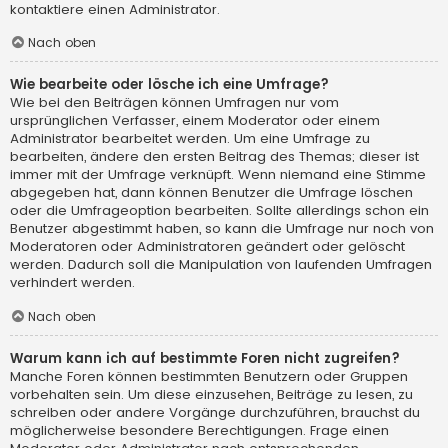
kontaktiere einen Administrator.
Nach oben
Wie bearbeite oder lösche ich eine Umfrage?
Wie bei den Beiträgen können Umfragen nur vom
ursprünglichen Verfasser, einem Moderator oder einem
Administrator bearbeitet werden. Um eine Umfrage zu
bearbeiten, ändere den ersten Beitrag des Themas; dieser ist
immer mit der Umfrage verknüpft. Wenn niemand eine Stimme
abgegeben hat, dann können Benutzer die Umfrage löschen
oder die Umfrageoption bearbeiten. Sollte allerdings schon ein
Benutzer abgestimmt haben, so kann die Umfrage nur noch von
Moderatoren oder Administratoren geändert oder gelöscht
werden. Dadurch soll die Manipulation von laufenden Umfragen
verhindert werden.
Nach oben
Warum kann ich auf bestimmte Foren nicht zugreifen?
Manche Foren können bestimmten Benutzern oder Gruppen
vorbehalten sein. Um diese einzusehen, Beiträge zu lesen, zu
schreiben oder andere Vorgänge durchzuführen, brauchst du
möglicherweise besondere Berechtigungen. Frage einen