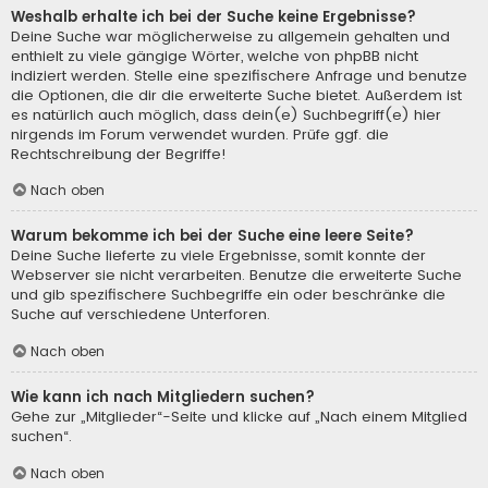
Weshalb erhalte ich bei der Suche keine Ergebnisse?
Deine Suche war möglicherweise zu allgemein gehalten und
enthielt zu viele gängige Wörter, welche von phpBB nicht
indiziert werden. Stelle eine spezifischere Anfrage und benutze
die Optionen, die dir die erweiterte Suche bietet. Außerdem ist
es natürlich auch möglich, dass dein(e) Suchbegriff(e) hier
nirgends im Forum verwendet wurden. Prüfe ggf. die
Rechtschreibung der Begriffe!
Nach oben
Warum bekomme ich bei der Suche eine leere Seite?
Deine Suche lieferte zu viele Ergebnisse, somit konnte der
Webserver sie nicht verarbeiten. Benutze die erweiterte Suche
und gib spezifischere Suchbegriffe ein oder beschränke die
Suche auf verschiedene Unterforen.
Nach oben
Wie kann ich nach Mitgliedern suchen?
Gehe zur „Mitglieder“-Seite und klicke auf „Nach einem Mitglied
suchen“.
Nach oben