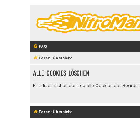
FAQ
Foren-Übersicht
Alle Cookies löschen
Bist du dir sicher, dass du alle Cookies des Board
Foren-Übersicht