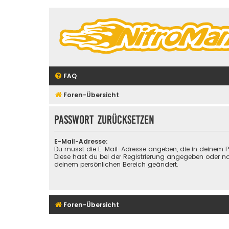
FAQ
Foren-Übersicht
Passwort zurücksetzen
E-Mail-Adresse:
Du musst die E-Mail-Adresse angeben, die in deinem Prof
Diese hast du bei der Registrierung angegeben oder na
deinem persönlichen Bereich geändert.
Foren-Übersicht