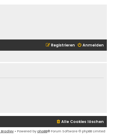
Registrieren
Anmelden
Alle Cookies löschen
 Bradley
• Powered by
phpBB
® Forum Software © phpBB Limited