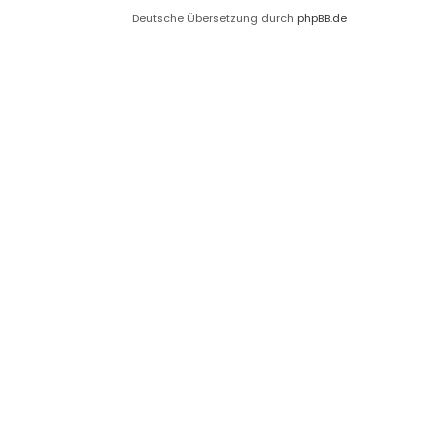
Deutsche Übersetzung durch
phpBB.de