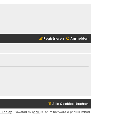
Registrieren
Anmelden
Alle Cookies löschen
 Bradley
• Powered by
phpBB
® Forum Software © phpBB Limited