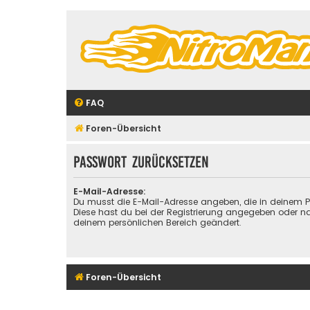
FAQ
Foren-Übersicht
Passwort zurücksetzen
E-Mail-Adresse:
Du musst die E-Mail-Adresse angeben, die in deinem Prof
Diese hast du bei der Registrierung angegeben oder na
deinem persönlichen Bereich geändert.
Foren-Übersicht