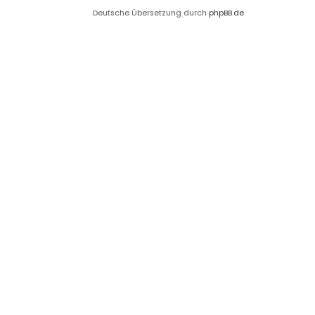
Deutsche Übersetzung durch
phpBB.de