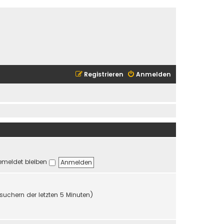
Registrieren
Anmelden
meldet bleiben
suchern der letzten 5 Minuten)