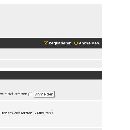
Registrieren
Anmelden
meldet bleiben
suchern der letzten 5 Minuten)