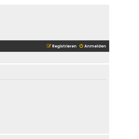
Registrieren
Anmelden