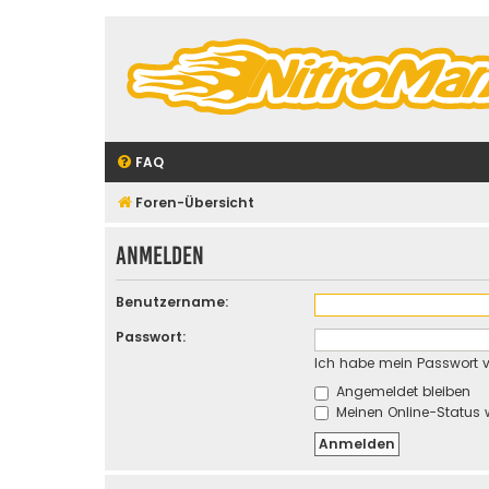
FAQ
Foren-Übersicht
Anmelden
Benutzername:
Passwort:
Ich habe mein Passwort 
Angemeldet bleiben
Meinen Online-Status 