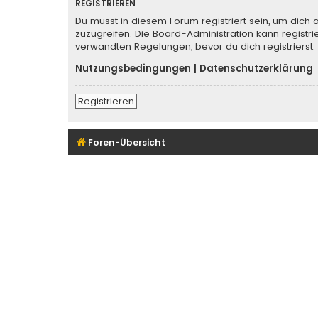
REGISTRIEREN
Du musst in diesem Forum registriert sein, um dich 
zuzugreifen. Die Board-Administration kann regist
verwandten Regelungen, bevor du dich registrierst.
Nutzungsbedingungen
|
Datenschutzerklärung
Registrieren
Foren-Übersicht