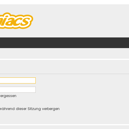
vergessen
während dieser Sitzung verbergen