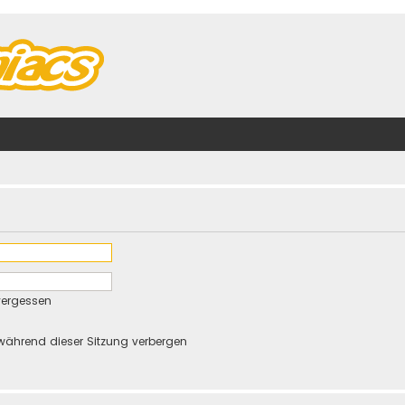
vergessen
während dieser Sitzung verbergen