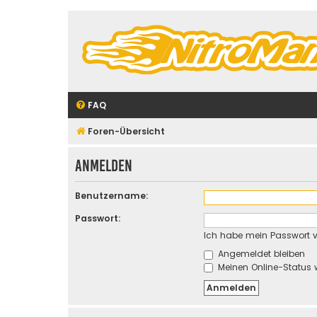
FAQ
Foren-Übersicht
Anmelden
Benutzername:
Passwort:
Ich habe mein Passwort 
Angemeldet bleiben
Meinen Online-Status 