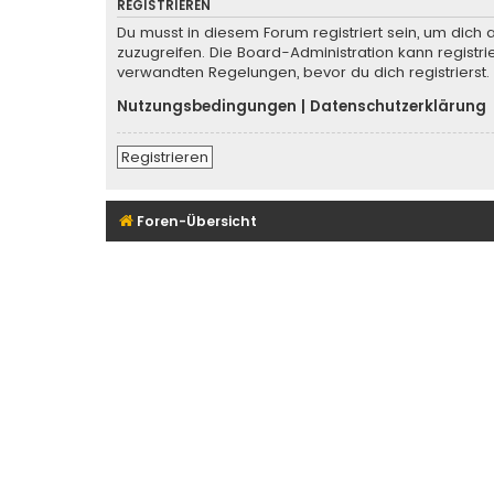
REGISTRIEREN
Du musst in diesem Forum registriert sein, um dich 
zuzugreifen. Die Board-Administration kann regist
verwandten Regelungen, bevor du dich registrierst.
Nutzungsbedingungen
|
Datenschutzerklärung
Registrieren
Foren-Übersicht