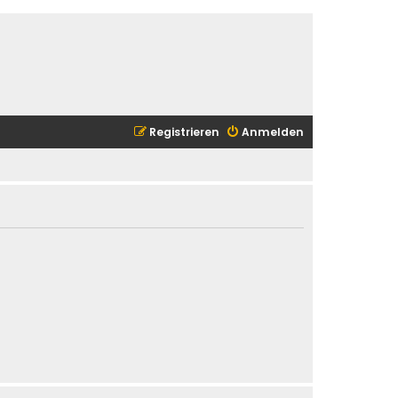
Registrieren
Anmelden