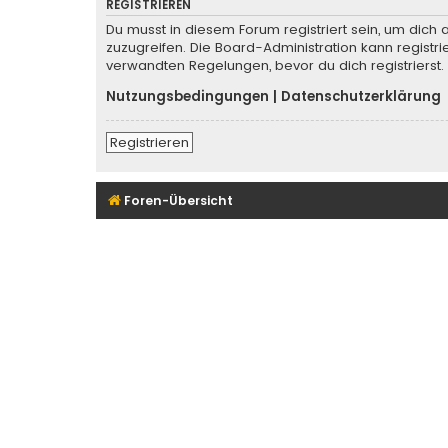
REGISTRIEREN
Du musst in diesem Forum registriert sein, um dich 
zuzugreifen. Die Board-Administration kann regist
verwandten Regelungen, bevor du dich registrierst.
Nutzungsbedingungen
|
Datenschutzerklärung
Registrieren
Foren-Übersicht