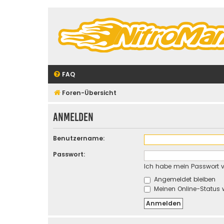
FAQ
Foren-Übersicht
Anmelden
Benutzername:
Passwort:
Ich habe mein Passwort 
Angemeldet bleiben
Meinen Online-Status 