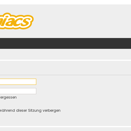
vergessen
während dieser Sitzung verbergen