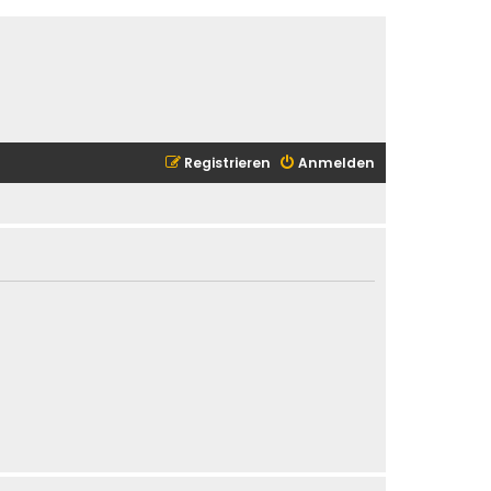
Registrieren
Anmelden