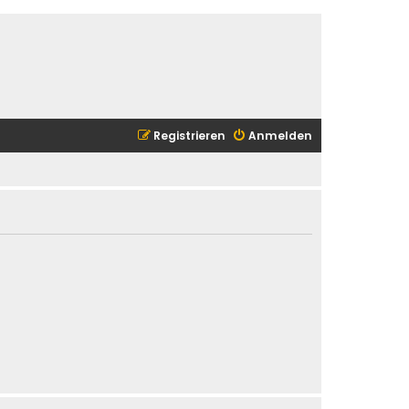
Registrieren
Anmelden