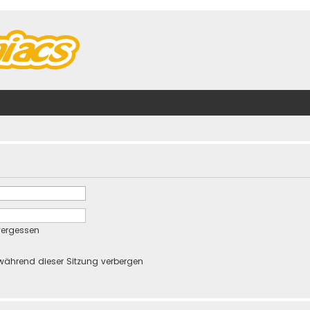
vergessen
während dieser Sitzung verbergen