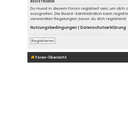
REGISTRIEREN
Du musst in diesem Forum registriert sein, um dich 
zuzugreifen. Die Board-Administration kann regist
verwandten Regelungen, bevor du dich registrierst.
Nutzungsbedingungen
|
Datenschutzerklärung
Registrieren
Foren-Übersicht