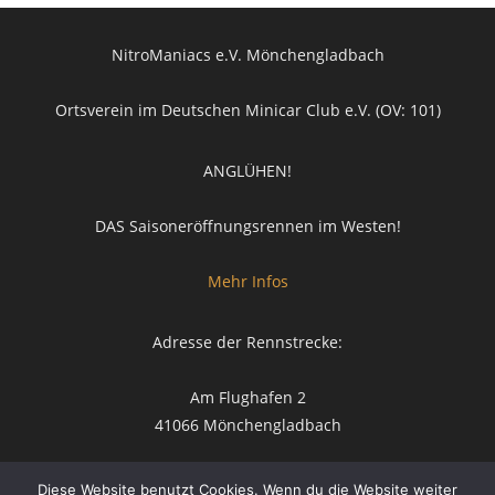
NitroManiacs e.V. Mönchengladbach
Ortsverein im Deutschen Minicar Club e.V. (OV: 101)
ANGLÜHEN!
DAS Saisoneröffnungsrennen im Westen!
Mehr Infos
Adresse der Rennstrecke:
Am Flughafen 2
41066 Mönchengladbach
Diese Website benutzt Cookies. Wenn du die Website weiter