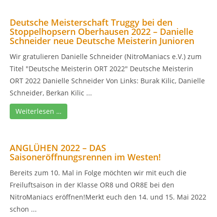
Deutsche Meisterschaft Truggy bei den
Stoppelhopsern Oberhausen 2022 – Danielle
Schneider neue Deutsche Meisterin Junioren
Wir gratulieren Danielle Schneider (NitroManiacs e.V.) zum
Titel "Deutsche Meisterin ORT 2022" Deutsche Meisterin
ORT 2022 Danielle Schneider Von Links: Burak Kilic, Danielle
Schneider, Berkan Kilic ...
Weiterlesen …
ANGLÜHEN 2022 – DAS
Saisoneröffnungsrennen im Westen!
Bereits zum 10. Mal in Folge möchten wir mit euch die
Freiluftsaison in der Klasse OR8 und OR8E bei den
NitroManiacs eröffnen!Merkt euch den 14. und 15. Mai 2022
schon ...