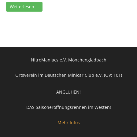
Weiterlesen …
NitroManiacs e.V. Mönchengladbach
Ortsverein im Deutschen Minicar Club e.V. (OV: 101)
ANGLÜHEN!
DAS Saisoneröffnungsrennen im Westen!
Mehr Infos