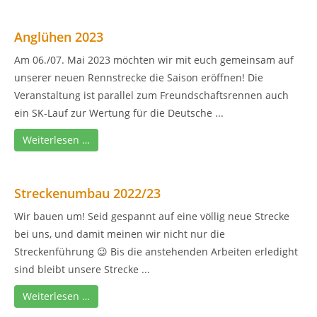
Anglühen 2023
Am 06./07. Mai 2023 möchten wir mit euch gemeinsam auf
unserer neuen Rennstrecke die Saison eröffnen! Die
Veranstaltung ist parallel zum Freundschaftsrennen auch
ein SK-Lauf zur Wertung für die Deutsche ...
Weiterlesen …
Streckenumbau 2022/23
Wir bauen um! Seid gespannt auf eine völlig neue Strecke
bei uns, und damit meinen wir nicht nur die
Streckenführung 😉 Bis die anstehenden Arbeiten erledight
sind bleibt unsere Strecke ...
Weiterlesen …