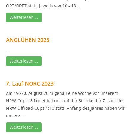
ORT/ORET statt. Jeweils von 10 - 18 ...
Weiterlesen …
ANGLÜHEN 2025
...
Weiterlesen …
7. Lauf NORC 2023
Am 19./20. August 2023 genau eine Woche vor unserem
NRW-Cup 1:8 findet bei uns auf der Strecke der 7. Lauf des
NRW-Offroad-Cups 1:10 statt. Anfang des Jahres haben wir
unsere ...
Weiterlesen …