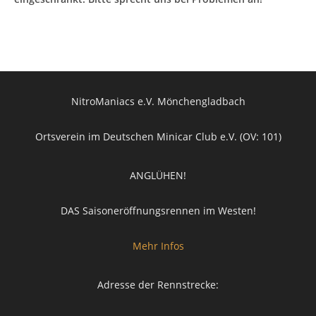
NitroManiacs e.V. Mönchengladbach
Ortsverein im Deutschen Minicar Club e.V. (OV: 101)
ANGLÜHEN!
DAS Saisoneröffnungsrennen im Westen!
Mehr Infos
Adresse der Rennstrecke: