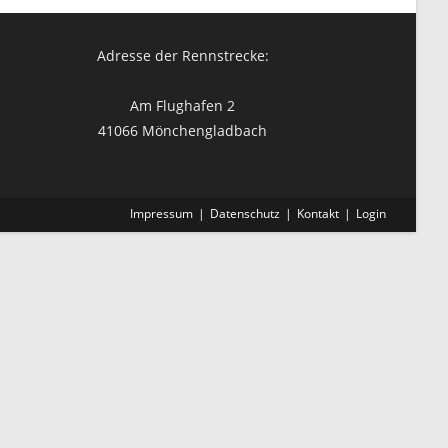
Adresse der Rennstrecke:
Am Flughafen 2
41066 Mönchengladbach
Impressum
Datenschutz
Kontakt
Login